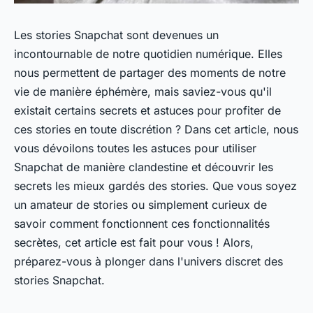
Les stories Snapchat sont devenues un
incontournable de notre quotidien numérique. Elles
nous permettent de partager des moments de notre
vie de manière éphémère, mais saviez-vous qu'il
existait certains secrets et astuces pour profiter de
ces stories en toute discrétion ? Dans cet article, nous
vous dévoilons toutes les astuces pour utiliser
Snapchat de manière clandestine et découvrir les
secrets les mieux gardés des stories. Que vous soyez
un amateur de stories ou simplement curieux de
savoir comment fonctionnent ces fonctionnalités
secrètes, cet article est fait pour vous ! Alors,
préparez-vous à plonger dans l'univers discret des
stories Snapchat.