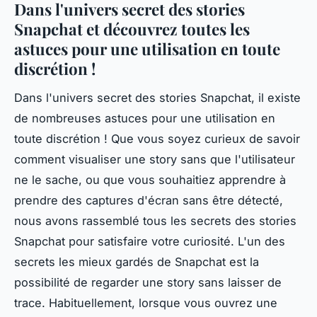
Dans l'univers secret des stories
Snapchat et découvrez toutes les
astuces pour une utilisation en toute
discrétion !
Dans l'univers secret des stories Snapchat, il existe
de nombreuses astuces pour une utilisation en
toute discrétion ! Que vous soyez curieux de savoir
comment visualiser une story sans que l'utilisateur
ne le sache, ou que vous souhaitiez apprendre à
prendre des captures d'écran sans être détecté,
nous avons rassemblé tous les secrets des stories
Snapchat pour satisfaire votre curiosité. L'un des
secrets les mieux gardés de Snapchat est la
possibilité de regarder une story sans laisser de
trace. Habituellement, lorsque vous ouvrez une