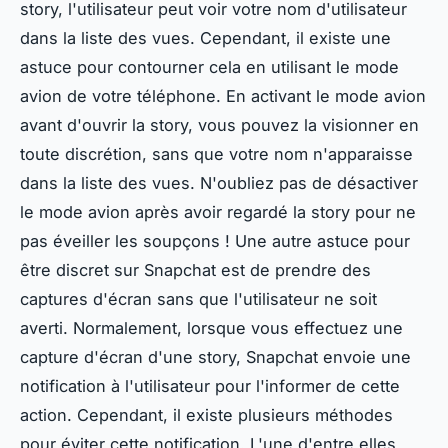
story, l'utilisateur peut voir votre nom d'utilisateur
dans la liste des vues. Cependant, il existe une
astuce pour contourner cela en utilisant le mode
avion de votre téléphone. En activant le mode avion
avant d'ouvrir la story, vous pouvez la visionner en
toute discrétion, sans que votre nom n'apparaisse
dans la liste des vues. N'oubliez pas de désactiver
le mode avion après avoir regardé la story pour ne
pas éveiller les soupçons ! Une autre astuce pour
être discret sur Snapchat est de prendre des
captures d'écran sans que l'utilisateur ne soit
averti. Normalement, lorsque vous effectuez une
capture d'écran d'une story, Snapchat envoie une
notification à l'utilisateur pour l'informer de cette
action. Cependant, il existe plusieurs méthodes
pour éviter cette notification. L'une d'entre elles