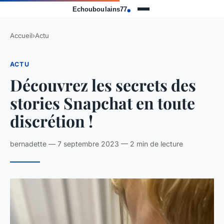
Accueil
›
Actu
ACTU
Découvrez les secrets des
stories Snapchat en toute
discrétion !
bernadette — 7 septembre 2023 — 2 min de lecture