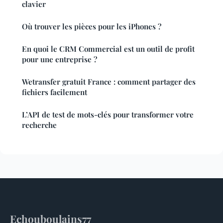
clavier
Où trouver les pièces pour les iPhones ?
En quoi le CRM Commercial est un outil de profit
pour une entreprise ?
Wetransfer gratuit France : comment partager des
fichiers facilement
L’API de test de mots-clés pour transformer votre
recherche
Echouboulains77