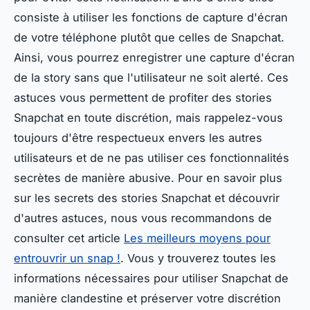
consiste à utiliser les fonctions de capture d'écran
de votre téléphone plutôt que celles de Snapchat.
Ainsi, vous pourrez enregistrer une capture d'écran
de la story sans que l'utilisateur ne soit alerté. Ces
astuces vous permettent de profiter des stories
Snapchat en toute discrétion, mais rappelez-vous
toujours d'être respectueux envers les autres
utilisateurs et de ne pas utiliser ces fonctionnalités
secrètes de manière abusive. Pour en savoir plus
sur les secrets des stories Snapchat et découvrir
d'autres astuces, nous vous recommandons de
consulter cet article
Les meilleurs moyens pour
entrouvrir un snap !
. Vous y trouverez toutes les
informations nécessaires pour utiliser Snapchat de
manière clandestine et préserver votre discrétion