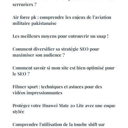
serruriers ?
Air force pk : comprendre les enjeux de l’aviation
militaire pakistanaise
Les meilleurs moyens pour entrouvrir un snap !
Comment diversifier sa stratégie SEO pour
maximiser son audience ?
Comment savoir si mon site est bien optimisé pour
le SEO ?
Filmer sport : techniques et astuces pour des
vidéos impressionnantes
Protégez votre Huawei Mate 20 Lite avec une coque
stylée
Comprendre l'utilisation de la touche shift sur