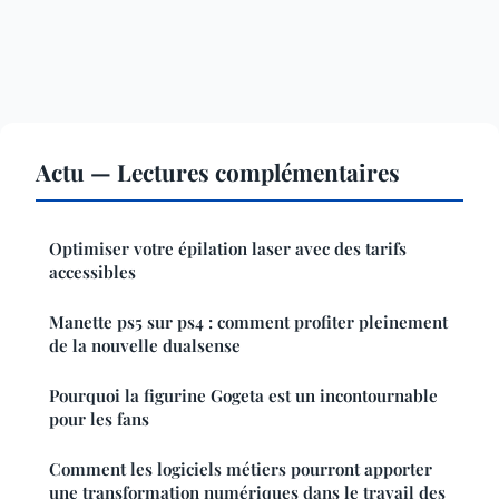
Actu — Lectures complémentaires
Optimiser votre épilation laser avec des tarifs
accessibles
Manette ps5 sur ps4 : comment profiter pleinement
de la nouvelle dualsense
Pourquoi la figurine Gogeta est un incontournable
pour les fans
Comment les logiciels métiers pourront apporter
une transformation numériques dans le travail des