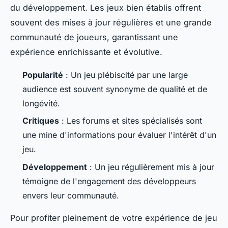
du développement. Les jeux bien établis offrent
souvent des mises à jour régulières et une grande
communauté de joueurs, garantissant une
expérience enrichissante et évolutive.
Popularité
: Un jeu plébiscité par une large
audience est souvent synonyme de qualité et de
longévité.
Critiques
: Les forums et sites spécialisés sont
une mine d'informations pour évaluer l'intérêt d'un
jeu.
Développement
: Un jeu régulièrement mis à jour
témoigne de l'engagement des développeurs
envers leur communauté.
Pour profiter pleinement de votre expérience de jeu