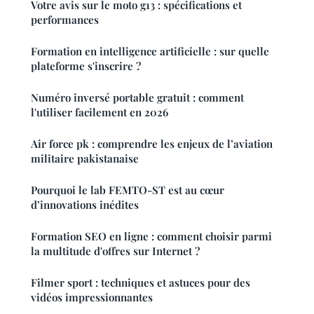
Votre avis sur le moto g13 : spécifications et
performances
Formation en intelligence artificielle : sur quelle
plateforme s'inscrire ?
Numéro inversé portable gratuit : comment
l'utiliser facilement en 2026
Air force pk : comprendre les enjeux de l’aviation
militaire pakistanaise
Pourquoi le lab FEMTO-ST est au cœur
d’innovations inédites
Formation SEO en ligne : comment choisir parmi
la multitude d'offres sur Internet ?
Filmer sport : techniques et astuces pour des
vidéos impressionnantes