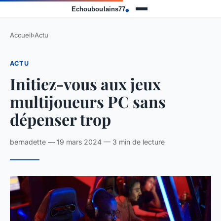
Accueil
›
Actu
ACTU
Initiez-vous aux jeux
multijoueurs PC sans
dépenser trop
bernadette — 19 mars 2024 — 3 min de lecture