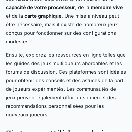
capacité de votre processeur
, de la
mémoire vive
et de la
carte graphique
. Une mise à niveau peut
être nécessaire, mais il existe de nombreux jeux
conçus pour fonctionner sur des configurations
modestes.
Ensuite, explorez les ressources en ligne telles que
les guides des jeux multijoueurs abordables et les
forums de discussion. Ces plateformes sont idéales
pour obtenir des conseils et des astuces de la part
de joueurs expérimentés. Les communautés de
jeux peuvent également offrir un soutien et des
recommandations personnalisées pour les
nouveaux joueurs.