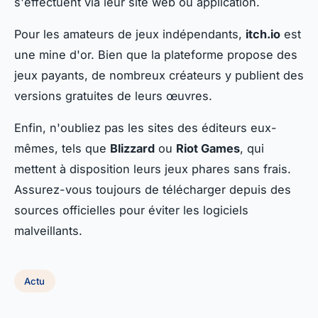
s'effectuent via leur site web ou application.
Pour les amateurs de jeux indépendants,
itch.io
est
une mine d'or. Bien que la plateforme propose des
jeux payants, de nombreux créateurs y publient des
versions gratuites de leurs œuvres.
Enfin, n'oubliez pas les sites des éditeurs eux-
mêmes, tels que
Blizzard
ou
Riot Games
, qui
mettent à disposition leurs jeux phares sans frais.
Assurez-vous toujours de télécharger depuis des
sources officielles pour éviter les logiciels
malveillants.
Actu