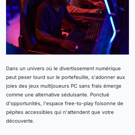
Dans un univers où le divertissement numérique
peut peser lourd sur le portefeuille, s'adonner aux
joies des jeux multijoueurs PC sans frais émerge
comme une alternative séduisante. Ponctué
d'opportunités, l'espace free-to-play foisonne de
pépites accessibles qui n'attendent que votre
découverte.